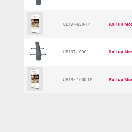
UB197-850-TP
Roll up Mo
UB197-1000
Roll up Mo
UB197-1000-TP
Roll up Mo