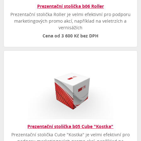
Prezentační stolička b06 Roller
Prezentační stolička Roller je velmi efektivní pro podporu
marketingových promo akcí, například na veletrzích a
vernisážích
Cena od 3 600 Kč bez DPH
Prezentační stolička b05 Cube "Kostka"
Prezentační stolička Cube "Kostka" je velmi efektivní pro