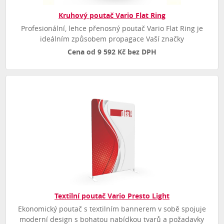
Kruhový poutač Vario Flat Ring
Profesionální, lehce přenosný poutač Vario Flat Ring je
ideálním způsobem propagace Vaší značky
Cena od 9 592 Kč bez DPH
Textilní poutač Vario Presto Light
Ekonomický poutač s textilním bannerem v sobě spojuje
moderní design s bohatou nabídkou tvarů a požadavky