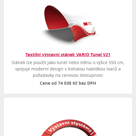
Textilní výstavní stánek VARIO Tunel V21
Stánek lze použít jako tunel nebo stěnu o výšce 550 cm,
spojuje moderní design s bohatou nabídkou tvarů a
požadavky na cenovou dostupnost
Cena od 74 038 Kč bez DPH