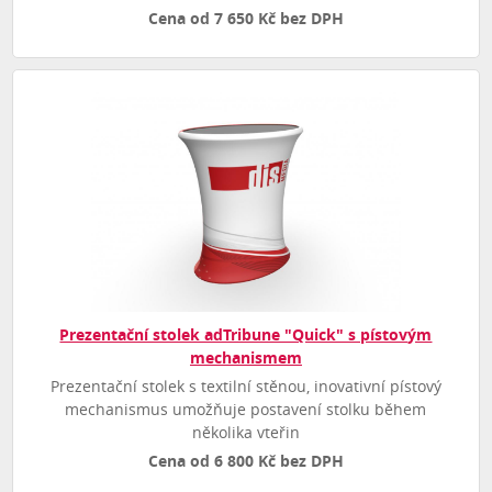
Cena od 7 650 Kč bez DPH
Prezentační stolek adTribune "Quick" s pístovým
mechanismem
Prezentační stolek s textilní stěnou, inovativní pístový
mechanismus umožňuje postavení stolku během
několika vteřin
Cena od 6 800 Kč bez DPH