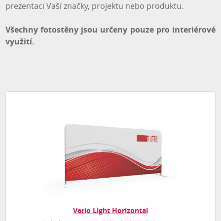
prezentaci Vaší značky, projektu nebo produktu.
Všechny fotostěny jsou určeny pouze pro interiérové
využití.
Vario Light Horizontal