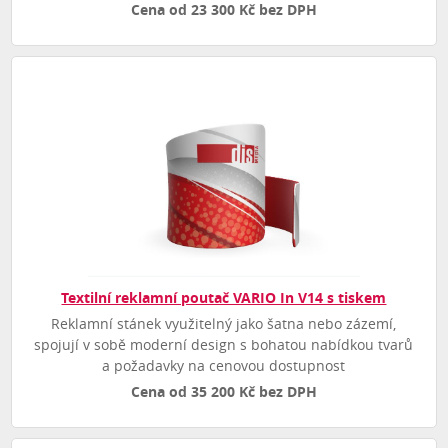
Cena od 23 300 Kč bez DPH
Textilní reklamní poutač VARIO In V14 s tiskem
Reklamní stánek využitelný jako šatna nebo zázemí,
spojují v sobě moderní design s bohatou nabídkou tvarů
a požadavky na cenovou dostupnost
Cena od 35 200 Kč bez DPH