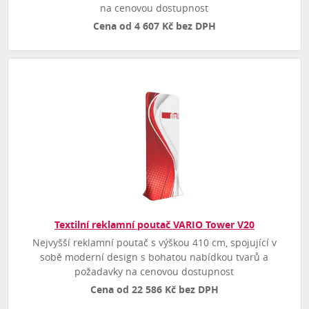
na cenovou dostupnost
Cena od 4 607 Kč bez DPH
Textilní reklamní poutač VARIO Tower V20
Nejvyšší reklamní poutač s výškou 410 cm, spojující v
sobě moderní design s bohatou nabídkou tvarů a
požadavky na cenovou dostupnost
Cena od 22 586 Kč bez DPH