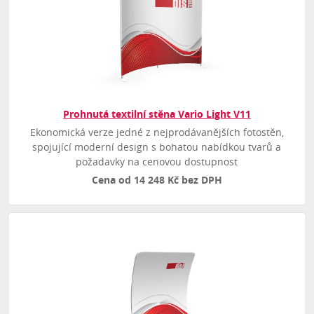
Prohnutá textilní stěna Vario Light V11
Ekonomická verze jedné z nejprodávanějších fotostěn,
spojující moderní design s bohatou nabídkou tvarů a
požadavky na cenovou dostupnost
Cena od 14 248 Kč bez DPH