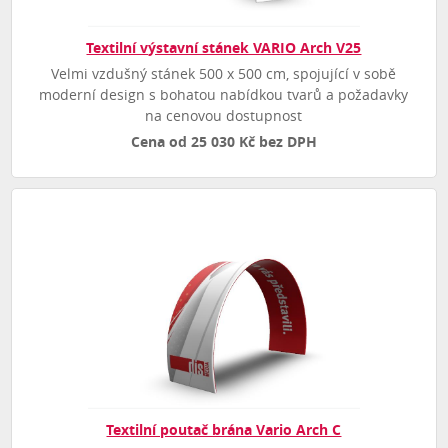
Textilní výstavní stánek VARIO Arch V25
Velmi vzdušný stánek 500 x 500 cm, spojující v sobě
moderní design s bohatou nabídkou tvarů a požadavky
na cenovou dostupnost
Cena od 25 030 Kč bez DPH
Textilní poutač brána Vario Arch C