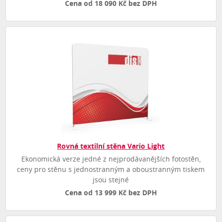
Cena od 18 090 Kč bez DPH
Rovná textilní stěna Vario Light
Ekonomická verze jedné z nejprodávanějších fotostěn,
ceny pro stěnu s jednostranným a oboustranným tiskem
jsou stejné
Cena od 13 999 Kč bez DPH