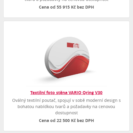
Cena od 55 915 Kč bez DPH
Textilní foto stěna VARIO Qring V30
Oválný textilní poutač, spojují v sobě moderní design s
bohatou nabídkou tvarů a požadavky na cenovou
dostupnost
Cena od 22 500 Kč bez DPH