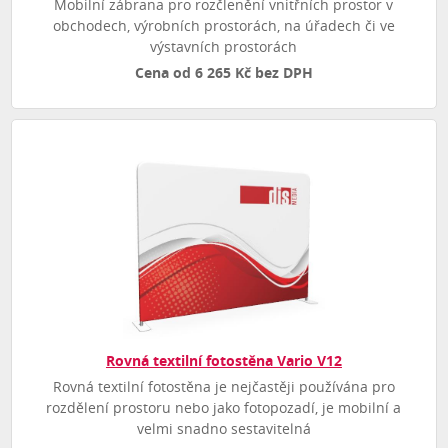
Mobilní zábrana pro rozčlenění vnitřních prostor v
obchodech, výrobních prostorách, na úřadech či ve
výstavních prostorách
Cena od 6 265 Kč bez DPH
Rovná textilní fotostěna Vario V12
Rovná textilní fotostěna je nejčastěji používána pro
rozdělení prostoru nebo jako fotopozadí, je mobilní a
velmi snadno sestavitelná