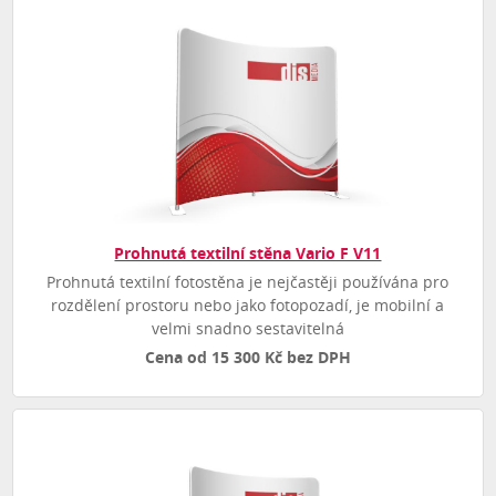
Prohnutá textilní stěna Vario F V11
Prohnutá textilní fotostěna je nejčastěji používána pro
rozdělení prostoru nebo jako fotopozadí, je mobilní a
velmi snadno sestavitelná
Cena od 15 300 Kč bez DPH