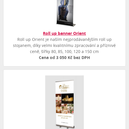
Roll up banner Orient
Roll up Orient je naším nejprodávanějším roll up
stojanem, díky velmi kvalitnímu zpracování a příznivé
ceně, šířky 80, 85, 100, 120 a 150 cm
Cena od 3 050 Kč bez DPH