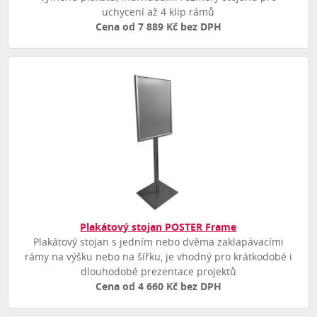
uchycení až 4 klip rámů
Cena od 7 889 Kč bez DPH
Plakátový stojan POSTER Frame
Plakátový stojan s jedním nebo dvěma zaklapávacími
rámy na výšku nebo na šířku, je vhodný pro krátkodobé i
dlouhodobé prezentace projektů
Cena od 4 660 Kč bez DPH