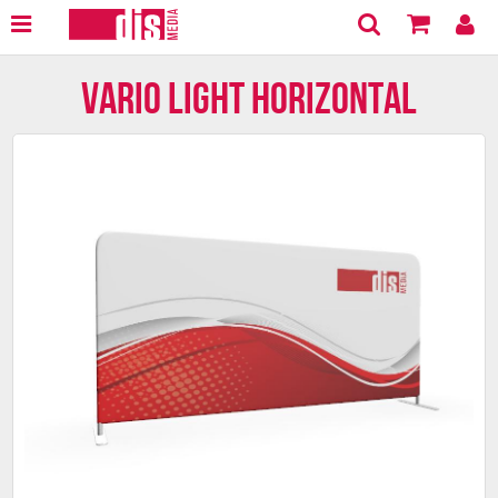
Vario Light Horizontal