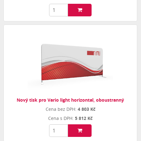
Nový tisk pro Vario light horizontal, oboustranný
4 803 Kč
5 812 Kč