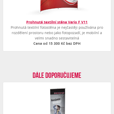
Prohnutá textilní stěna Vario F V11
Prohnutá textilní fotostěna je nejčastěji používána pro
rozdělení prostoru nebo jako fotopozadí, je mobilní a
velmi snadno sestavitelná
Cena od 15 300 Kč bez DPH
Dále doporučujeme