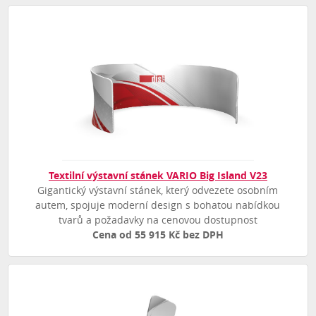
Textilní výstavní stánek VARIO Big Island V23
Gigantický výstavní stánek, který odvezete osobním
autem, spojuje moderní design s bohatou nabídkou
tvarů a požadavky na cenovou dostupnost
Cena od 55 915 Kč bez DPH