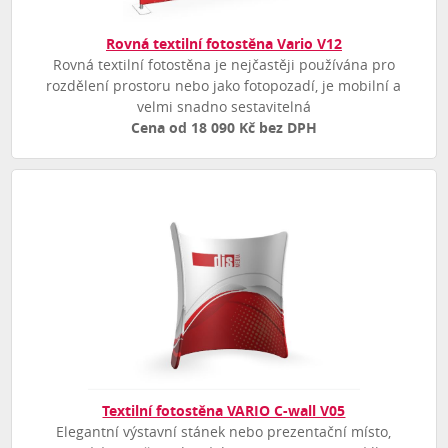
Rovná textilní fotostěna Vario V12
Rovná textilní fotostěna je nejčastěji používána pro
rozdělení prostoru nebo jako fotopozadí, je mobilní a
velmi snadno sestavitelná
Cena od 18 090 Kč bez DPH
Textilní fotostěna VARIO C-wall V05
Elegantní výstavní stánek nebo prezentační místo,