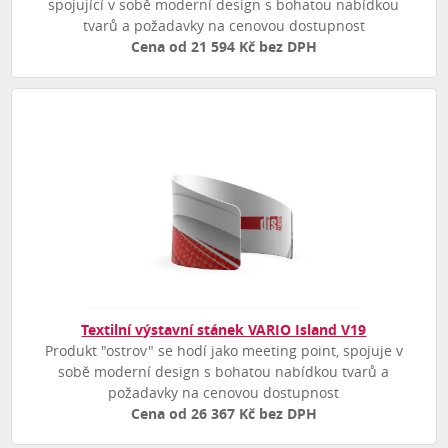
spojující v sobě moderní design s bohatou nabídkou
tvarů a požadavky na cenovou dostupnost
Cena od 21 594 Kč bez DPH
Textilní výstavní stánek VARIO Island V19
Produkt "ostrov" se hodí jako meeting point, spojuje v
sobě moderní design s bohatou nabídkou tvarů a
požadavky na cenovou dostupnost
Cena od 26 367 Kč bez DPH