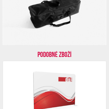
Podobné zboží