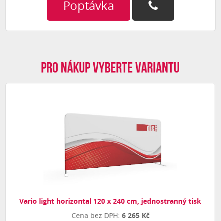
Poptávka
Pro nákup vyberte variantu
Vario light horizontal 120 x 240 cm, jednostranný tisk
6 265 Kč