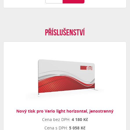
Příslušenství
Nový tisk pro Vario light horizontal, jenostranný
4 180 Kč
5 058 Kč