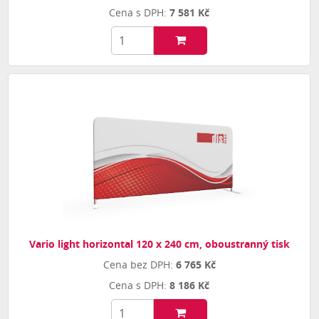
7 581 Kč
Vario light horizontal 120 x 240 cm, oboustranný tisk
6 765 Kč
8 186 Kč