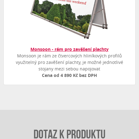
Monsoon - rám pro zavěšení plachty
Monsoon je rám ze čtvercových hliníkových profilů
využitelný pro zavěšení plachty, je možné jednotlivé
stojany mezi sebou napojovat
Cena od 4 890 Kč bez DPH
Dotaz k produktu