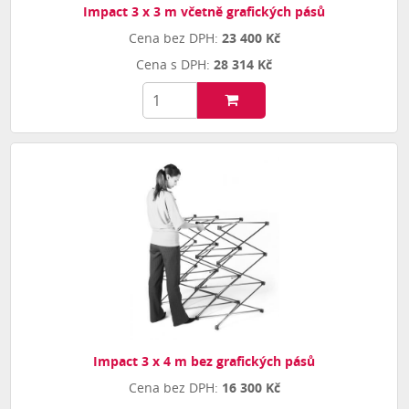
Impact 3 x 3 m včetně grafických pásů
23 400 Kč
28 314 Kč
Impact 3 x 4 m bez grafických pásů
16 300 Kč