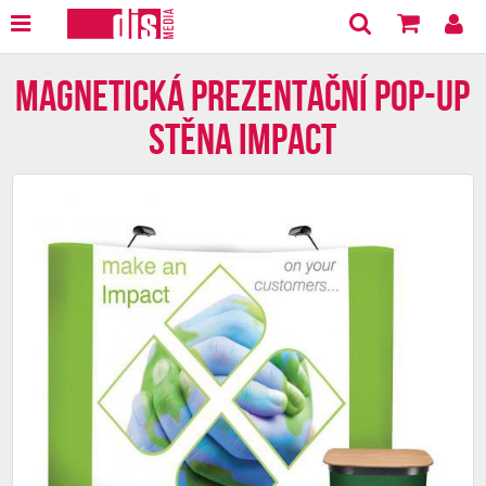
Magnetická prezentační Pop-up
stěna Impact