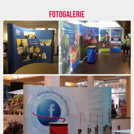
Fotogalerie