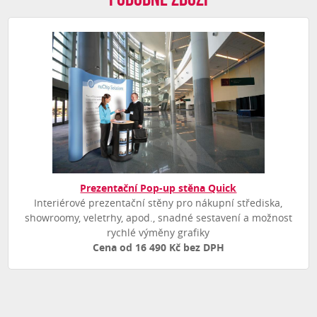
Prezentační Pop-up stěna Quick
Interiérové prezentační stěny pro nákupní střediska,
showroomy, veletrhy, apod., snadné sestavení a možnost
rychlé výměny grafiky
Cena od 16 490 Kč bez DPH