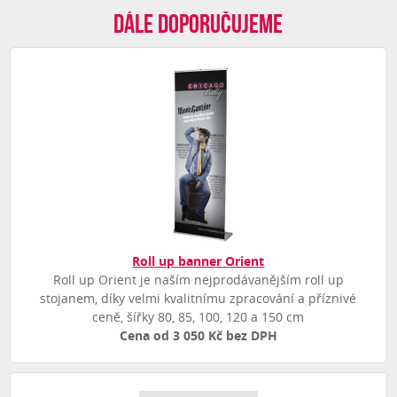
Dále doporučujeme
Roll up banner Orient
Roll up Orient je naším nejprodávanějším roll up
stojanem, díky velmi kvalitnímu zpracování a příznivé
ceně, šířky 80, 85, 100, 120 a 150 cm
Cena od 3 050 Kč bez DPH