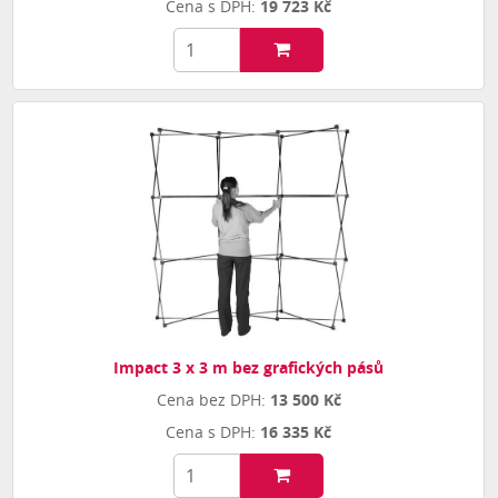
19 723 Kč
Impact 3 x 3 m bez grafických pásů
13 500 Kč
16 335 Kč