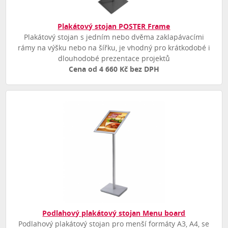
Plakátový stojan POSTER Frame
Plakátový stojan s jedním nebo dvěma zaklapávacími
rámy na výšku nebo na šířku, je vhodný pro krátkodobé i
dlouhodobé prezentace projektů
Cena od 4 660 Kč bez DPH
Podlahový plakátový stojan Menu board
Podlahový plakátový stojan pro menší formáty A3, A4, se