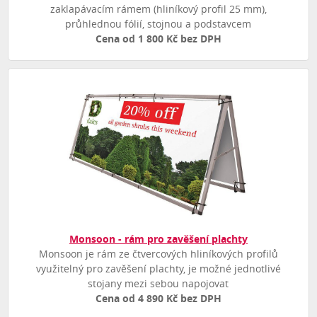
zaklapávacím rámem (hliníkový profil 25 mm),
průhlednou fólií, stojnou a podstavcem
Cena od 1 800 Kč bez DPH
Monsoon - rám pro zavěšení plachty
Monsoon je rám ze čtvercových hliníkových profilů
využitelný pro zavěšení plachty, je možné jednotlivé
stojany mezi sebou napojovat
Cena od 4 890 Kč bez DPH