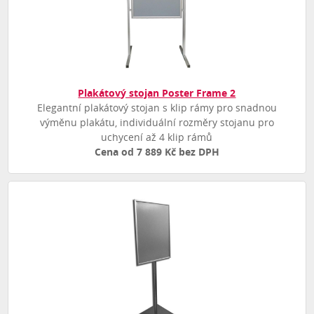
Plakátový stojan Poster Frame 2
Elegantní plakátový stojan s klip rámy pro snadnou
výměnu plakátu, individuální rozměry stojanu pro
uchycení až 4 klip rámů
Cena od 7 889 Kč bez DPH