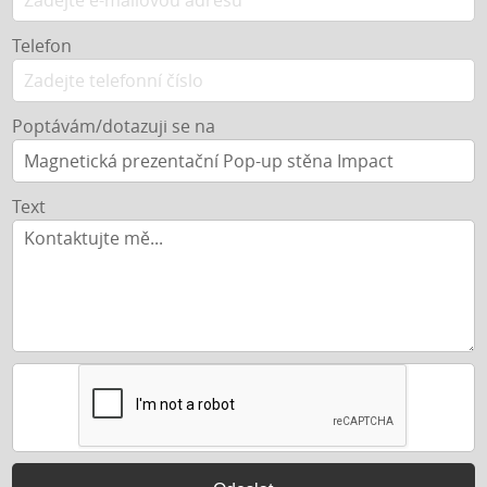
Telefon
Poptávám/dotazuji se na
Text