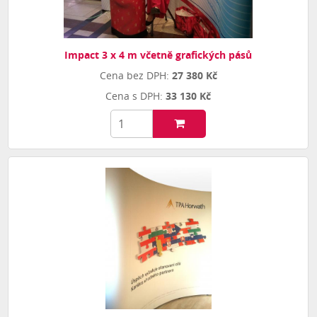
Impact 3 x 4 m včetně grafických pásů
27 380 Kč
33 130 Kč