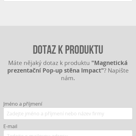
Dotaz k produktu
"Magnetická
Máte nějaký dotaz k produktu
prezentační Pop-up stěna Impact"
? Napište
nám.
Jméno a příjmení
E-mail