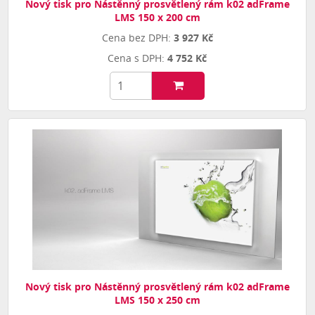
Nový tisk pro Nástěnný prosvětlený rám k02 adFrame
LMS 150 x 200 cm
3 927 Kč
4 752 Kč
Nový tisk pro Nástěnný prosvětlený rám k02 adFrame
LMS 150 x 250 cm