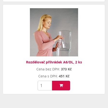
Rozdělovač přihrádek A6/DL, 2 ks
373 Kč
451 Kč