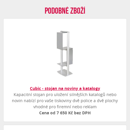
Podobné zboží
Cubic - stojan na noviny a katalogy
Kapacitní stojan pro uložení silnějších katalogů nebo
novin nabízí pro vaše tiskoviny dvě police a dvě plochy
vhodné pro firemní nebo reklam
Cena od 7 650 Kč bez DPH