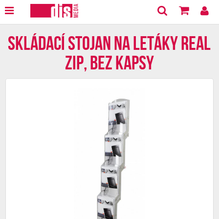
Skládací stojan na letáky Real
Zip, bez kapsy