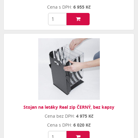
6 955 Kč
Stojan na letáky Real zip ČERNÝ, bez kapsy
4 975 Kč
6 020 Kč