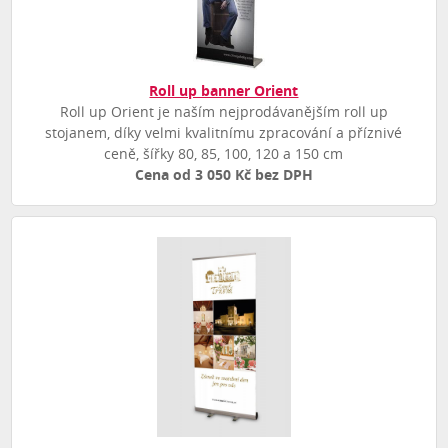
Roll up banner Orient
Roll up Orient je naším nejprodávanějším roll up
stojanem, díky velmi kvalitnímu zpracování a příznivé
ceně, šířky 80, 85, 100, 120 a 150 cm
Cena od 3 050 Kč bez DPH