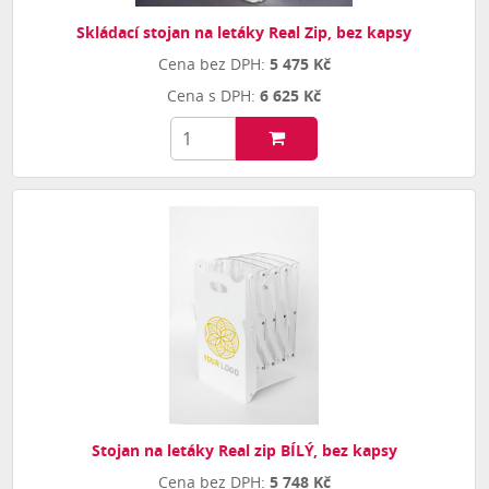
Skládací stojan na letáky Real Zip, bez kapsy
5 475 Kč
6 625 Kč
Stojan na letáky Real zip BÍLÝ, bez kapsy
5 748 Kč