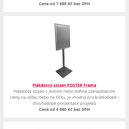
Cena od 7 889 Kč bez DPH
Plakátový stojan POSTER Frame
Plakátový stojan s jedním nebo dvěma zaklapávacími
rámy na výšku nebo na šířku, je vhodný pro krátkodobé i
dlouhodobé prezentace projektů
Cena od 4 660 Kč bez DPH