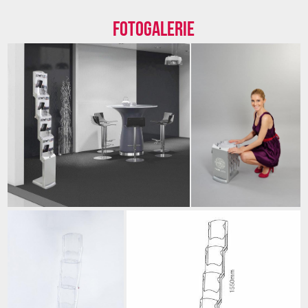
Fotogalerie