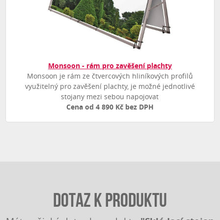
Monsoon - rám pro zavěšení plachty
Monsoon je rám ze čtvercových hliníkových profilů
využitelný pro zavěšení plachty, je možné jednotlivé
stojany mezi sebou napojovat
Cena od 4 890 Kč bez DPH
Dotaz k produktu